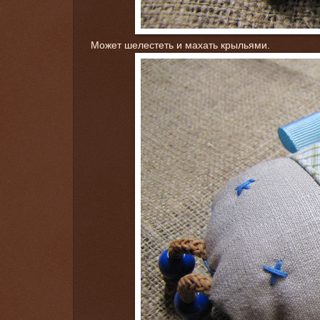
Может шелестеть и махать крыльями.