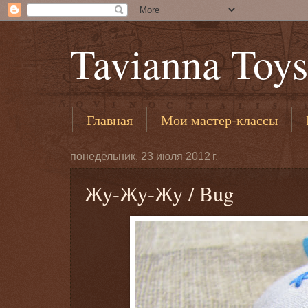
Tavianna Toys
Главная
Мои мастер-классы
понедельник, 23 июля 2012 г.
Жу-Жу-Жу / Bug