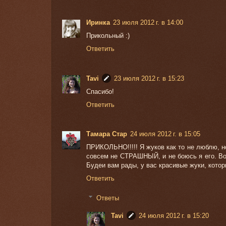
Иринка
23 июля 2012 г. в 14:00
Прикольный :)
Ответить
Tavi
23 июля 2012 г. в 15:23
Спасибо!
Ответить
Тамара Стар
24 июля 2012 г. в 15:05
ПРИКОЛЬНО!!!!! Я жуков как то не люблю,
совсем не СТРАШНЫЙ, и не боюсь я его. 
Будеи вам рады, у вас красивые жуки, кото
Ответить
Ответы
Tavi
24 июля 2012 г. в 15:20