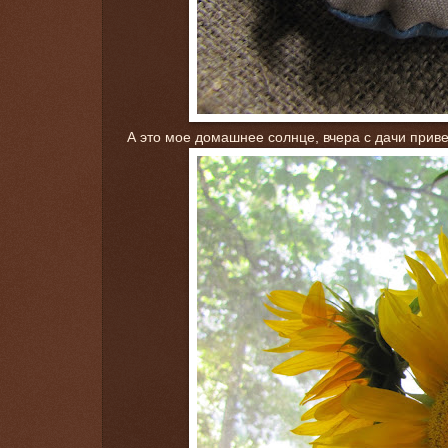
А это мое домашнее солнце, вчера с дачи приве