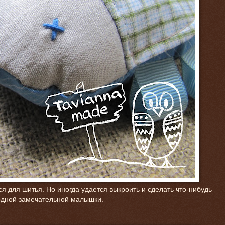
я для шитья. Но иногда удается выкроить и сделать что-нибудь
одной замечательной малышки.