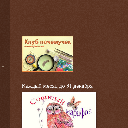
Каждый месяц до 31 декабря